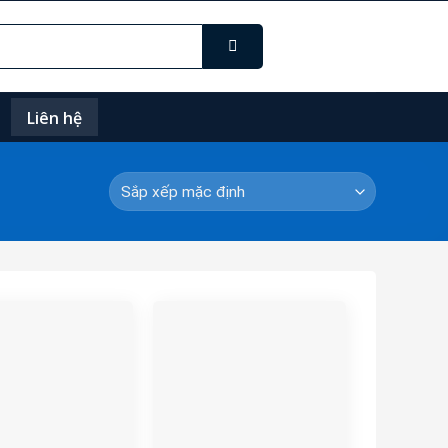
Liên hệ